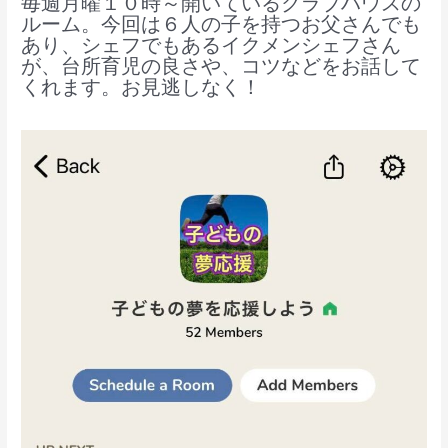
毎週月曜１０時～開いているクラブハウスの
ルーム。今回は６人の子を持つお父さんでも
あり、シェフでもあるイクメンシェフさん
が、台所育児の良さや、コツなどをお話して
くれます。お見逃しなく！