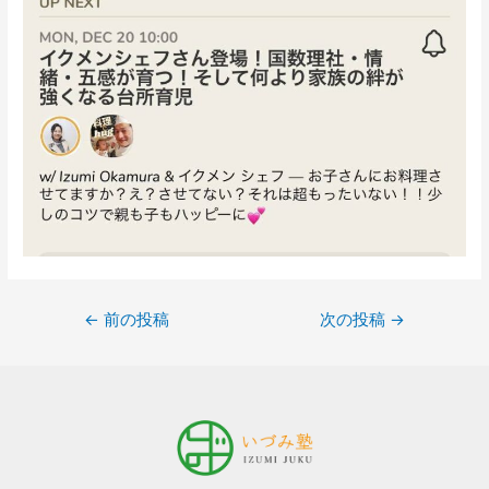
←
前の投稿
次の投稿
→