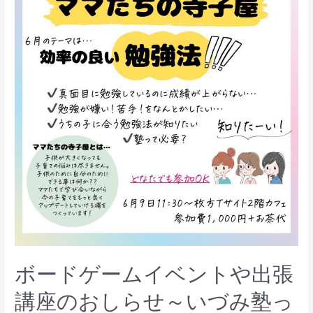
ボードゲームイベントや出張
講座のおしらせ～いづみ塾っ