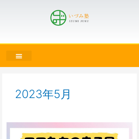
2023年5月