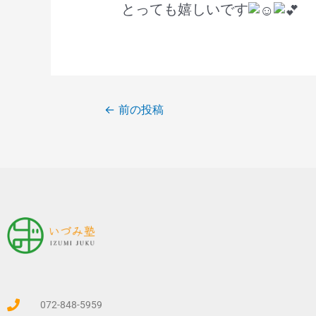
とっても嬉しいです
←
前の投稿
072-848-5959