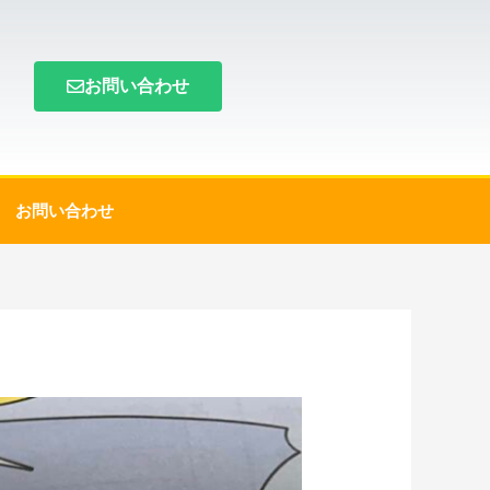
お問い合わせ
お問い合わせ