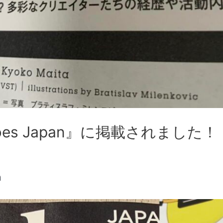
es Japan』に掲載されました！
n