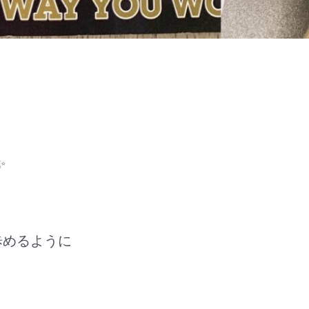
歩めるように