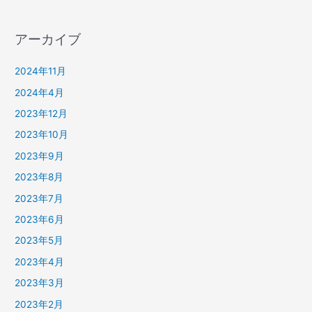
アーカイブ
2024年11月
2024年4月
2023年12月
2023年10月
2023年9月
2023年8月
2023年7月
2023年6月
2023年5月
2023年4月
2023年3月
2023年2月