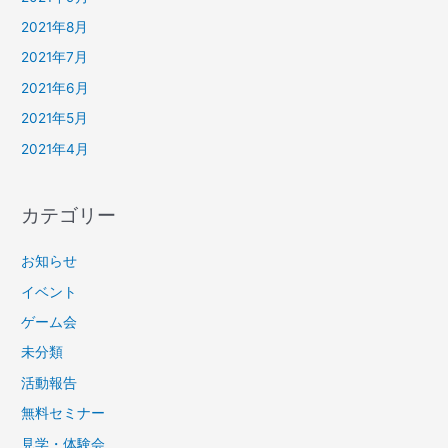
2021年8月
2021年7月
2021年6月
2021年5月
2021年4月
カテゴリー
お知らせ
イベント
ゲーム会
未分類
活動報告
無料セミナー
見学・体験会