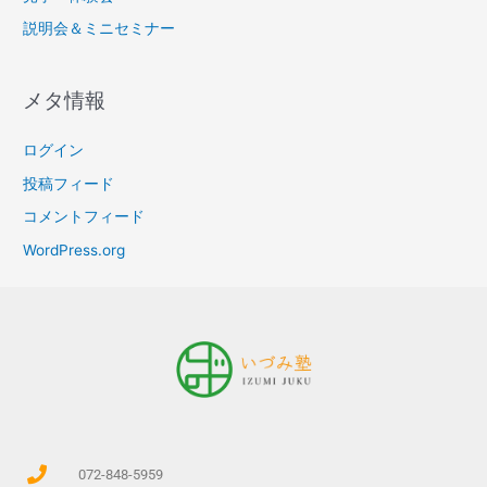
説明会＆ミニセミナー
メタ情報
ログイン
投稿フィード
コメントフィード
WordPress.org
072-848-5959