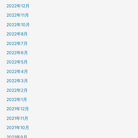
2022年12月
2022年11月
2022年10月
2022年8月
2022年7月
2022年6月
2022年5月
2022年4月
2022年3月
2022年2月
2022年1月
2021年12月
2021年11月
2021年10月
2021年9月