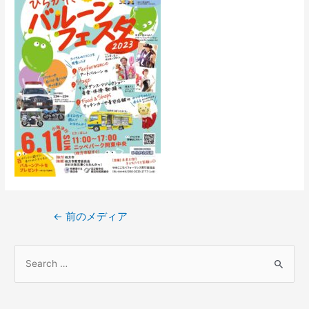
←
前のメディア