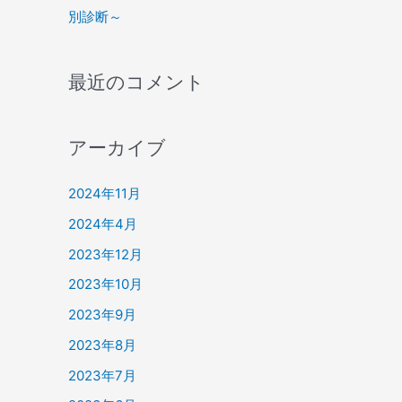
別診断～
最近のコメント
アーカイブ
2024年11月
2024年4月
2023年12月
2023年10月
2023年9月
2023年8月
2023年7月