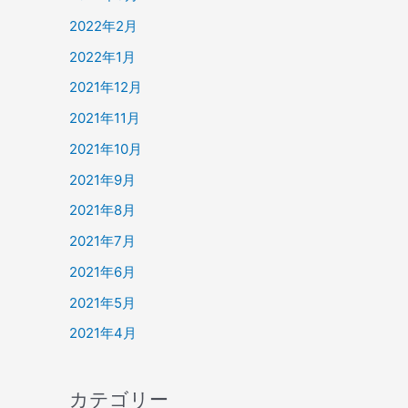
2022年2月
2022年1月
2021年12月
2021年11月
2021年10月
2021年9月
2021年8月
2021年7月
2021年6月
2021年5月
2021年4月
カテゴリー