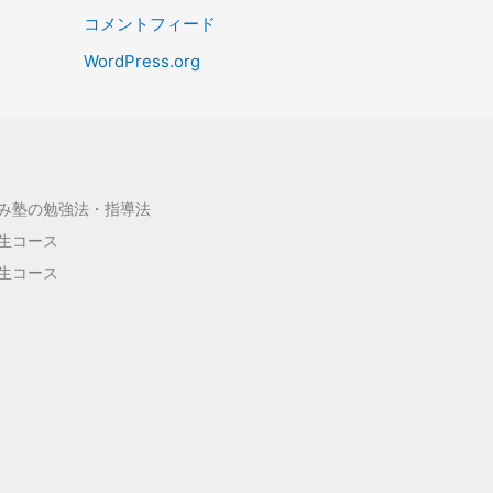
コメントフィード
WordPress.org
み塾の勉強法・指導法
生コース
生コース