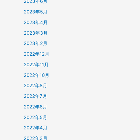
2023年6月
2023年5月
2023年4月
2023年3月
2023年2月
2022年12月
2022年11月
2022年10月
2022年8月
2022年7月
2022年6月
2022年5月
2022年4月
2022年3月