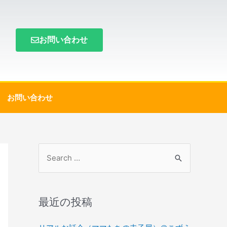
お問い合わせ
お問い合わせ
最近の投稿