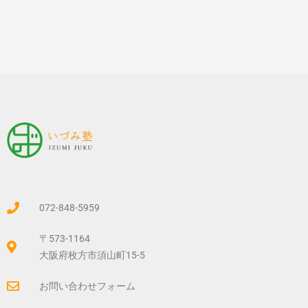
072-848-5959
〒573-1164
大阪府枚方市須山町15-5
お問い合わせフォーム