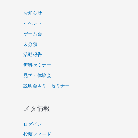
お知らせ
イベント
ゲーム会
未分類
活動報告
無料セミナー
見学・体験会
説明会＆ミニセミナー
メタ情報
ログイン
投稿フィード